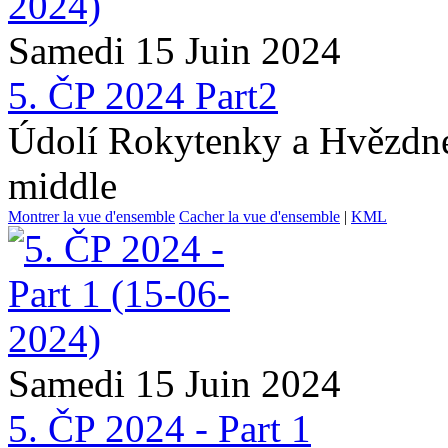
Samedi 15 Juin 2024
5. ČP 2024 Part2
Údolí Rokytenky a Hvězdné
middle
Montrer la vue d'ensemble
Cacher la vue d'ensemble
|
KML
Samedi 15 Juin 2024
5. ČP 2024 - Part 1