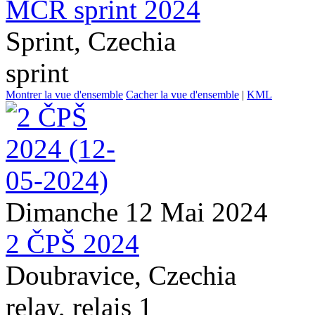
MČR sprint 2024
Sprint, Czechia
sprint
Montrer la vue d'ensemble
Cacher la vue d'ensemble
|
KML
Dimanche 12 Mai 2024
2 ČPŠ 2024
Doubravice, Czechia
relay, relais 1