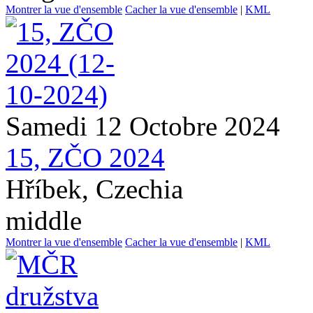
Montrer la vue d'ensemble
Cacher la vue d'ensemble
|
KML
Samedi 12 Octobre 2024
15, ZČO 2024
Hříbek, Czechia
middle
Montrer la vue d'ensemble
Cacher la vue d'ensemble
|
KML