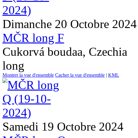
Dimanche 20 Octobre 2024
MČR long F
Cukorvá boudaa, Czechia
long
Montrer la vue d'ensemble
Cacher la vue d'ensemble
|
KML
Samedi 19 Octobre 2024