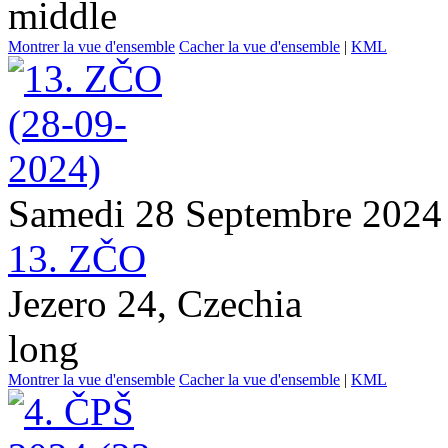
middle
Montrer la vue d'ensemble
Cacher la vue d'ensemble
|
KML
Samedi 28 Septembre 2024
13. ZČO
Jezero 24, Czechia
long
Montrer la vue d'ensemble
Cacher la vue d'ensemble
|
KML