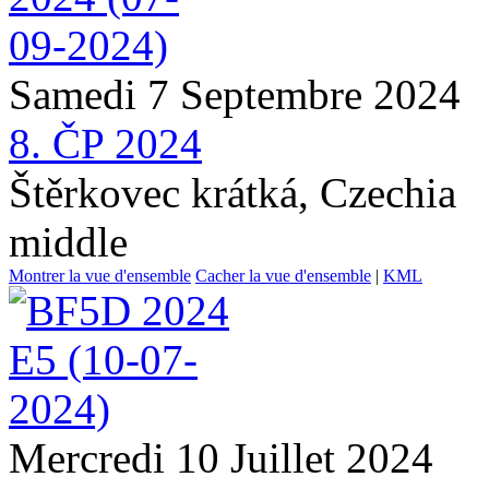
Samedi 7 Septembre 2024
8. ČP 2024
Štěrkovec krátká, Czechia
middle
Montrer la vue d'ensemble
Cacher la vue d'ensemble
|
KML
Mercredi 10 Juillet 2024