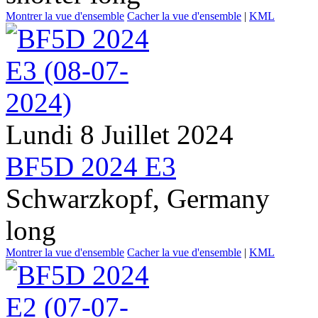
Montrer la vue d'ensemble
Cacher la vue d'ensemble
|
KML
Lundi 8 Juillet 2024
BF5D 2024 E3
Schwarzkopf, Germany
long
Montrer la vue d'ensemble
Cacher la vue d'ensemble
|
KML