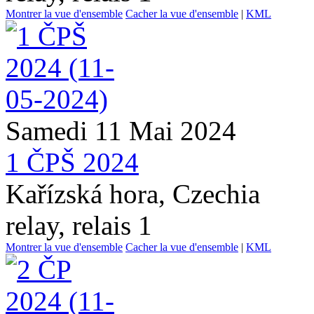
Montrer la vue d'ensemble
Cacher la vue d'ensemble
|
KML
Samedi 11 Mai 2024
1 ČPŠ 2024
Kařízská hora, Czechia
relay, relais 1
Montrer la vue d'ensemble
Cacher la vue d'ensemble
|
KML