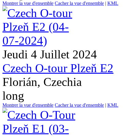
Montrer la vue d'ensemble
Cacher la vue d'ensemble
|
KML
Jeudi 4 Juillet 2024
Czech O-tour Plzeň E2
Florián, Czechia
long
Montrer la vue d'ensemble
Cacher la vue d'ensemble
|
KML