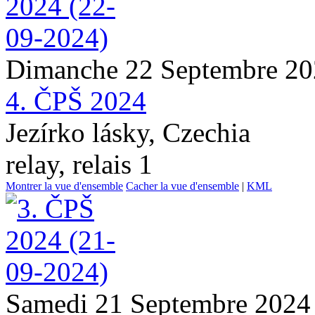
Dimanche 22 Septembre 2
4. ČPŠ 2024
Jezírko lásky, Czechia
relay, relais 1
Montrer la vue d'ensemble
Cacher la vue d'ensemble
|
KML
Samedi 21 Septembre 2024