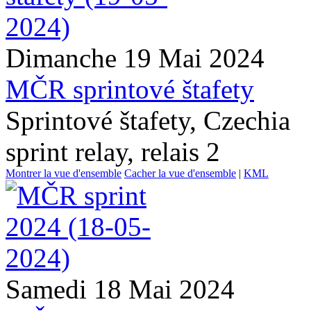
Dimanche 19 Mai 2024
MČR sprintové štafety
Sprintové štafety, Czechia
sprint relay, relais 2
Montrer la vue d'ensemble
Cacher la vue d'ensemble
|
KML
Samedi 18 Mai 2024