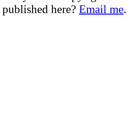
published here?
Email me
.