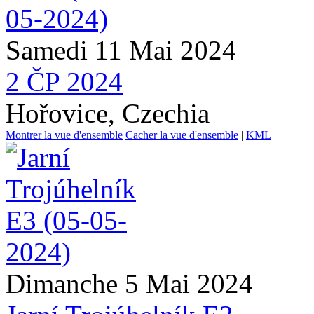
Samedi 11 Mai 2024
2 ČP 2024
Hořovice, Czechia
Montrer la vue d'ensemble
Cacher la vue d'ensemble
|
KML
Dimanche 5 Mai 2024