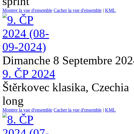
sprint
Montrer la vue d'ensemble
Cacher la vue d'ensemble
|
KML
Dimanche 8 Septembre 202
9. ČP 2024
Štěrkovec klasika, Czechia
long
Montrer la vue d'ensemble
Cacher la vue d'ensemble
|
KML