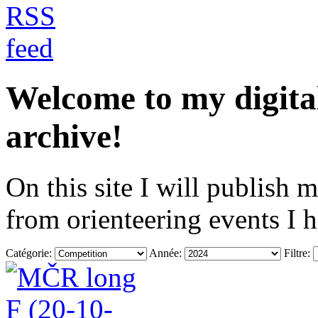
Welcome to my digita
archive!
On this site I will publish 
from orienteering events I 
Catégorie:
Année:
Filtre: