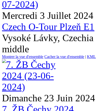
Mercredi 3 Juillet 2024
Czech O-Tour Plzeň E1
Vysoké Lávky, Czechia
middle
Montrer la vue d'ensemble
Cacher la vue d'ensemble
|
KML
Dimanche 23 Juin 2024
7. ŽB Čechy 2024