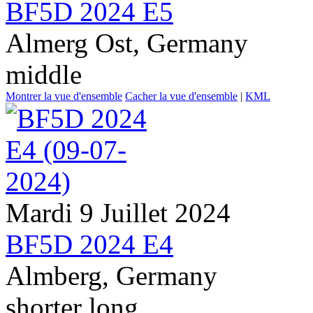
BF5D 2024 E5
Almerg Ost, Germany
middle
Montrer la vue d'ensemble
Cacher la vue d'ensemble
|
KML
Mardi 9 Juillet 2024
BF5D 2024 E4
Almberg, Germany
shorter long