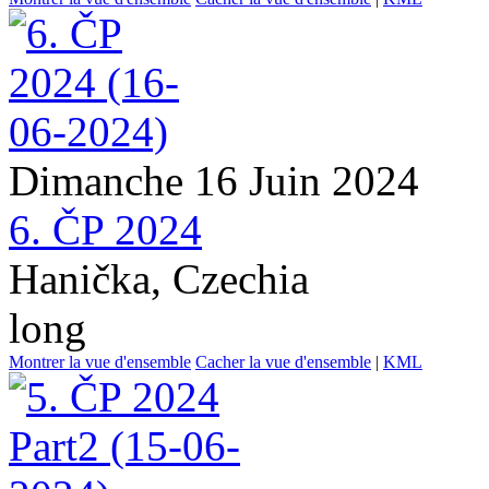
Dimanche 16 Juin 2024
6. ČP 2024
Hanička, Czechia
long
Montrer la vue d'ensemble
Cacher la vue d'ensemble
|
KML