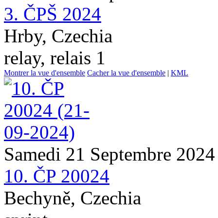
3. ČPŠ 2024
Hrby, Czechia
relay, relais 1
Montrer la vue d'ensemble
Cacher la vue d'ensemble
|
KML
Samedi 21 Septembre 2024
10. ČP 20024
Bechyně, Czechia