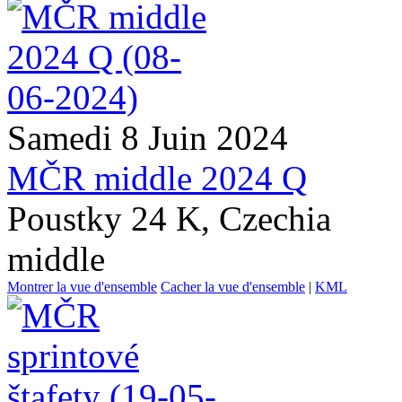
Samedi 8 Juin 2024
MČR middle 2024 Q
Poustky 24 K, Czechia
middle
Montrer la vue d'ensemble
Cacher la vue d'ensemble
|
KML