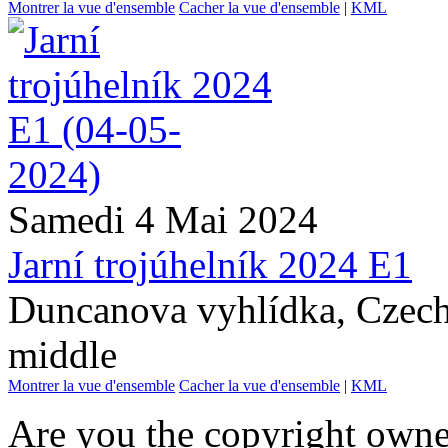
Montrer la vue d'ensemble
Cacher la vue d'ensemble
|
KML
Samedi 4 Mai 2024
Jarní trojúhelník 2024 E1
Duncanova vyhlídka, Czech
middle
Montrer la vue d'ensemble
Cacher la vue d'ensemble
|
KML
Are you the copyright owner