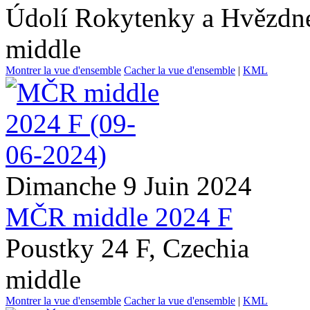
Údolí Rokytenky a Hvězdné
middle
Montrer la vue d'ensemble
Cacher la vue d'ensemble
|
KML
Dimanche 9 Juin 2024
MČR middle 2024 F
Poustky 24 F, Czechia
middle
Montrer la vue d'ensemble
Cacher la vue d'ensemble
|
KML