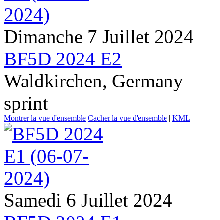
Dimanche 7 Juillet 2024
BF5D 2024 E2
Waldkirchen, Germany
sprint
Montrer la vue d'ensemble
Cacher la vue d'ensemble
|
KML
Samedi 6 Juillet 2024