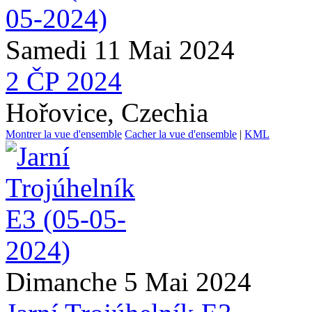
Samedi 11 Mai 2024
2 ČP 2024
Hořovice, Czechia
Montrer la vue d'ensemble
Cacher la vue d'ensemble
|
KML
Dimanche 5 Mai 2024