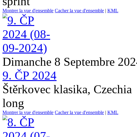
sprint
Montrer la vue d'ensemble
Cacher la vue d'ensemble
|
KML
Dimanche 8 Septembre 202
9. ČP 2024
Štěrkovec klasika, Czechia
long
Montrer la vue d'ensemble
Cacher la vue d'ensemble
|
KML