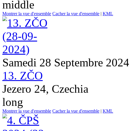
middle
Montrer la vue d'ensemble
Cacher la vue d'ensemble
|
KML
Samedi 28 Septembre 2024
13. ZČO
Jezero 24, Czechia
long
Montrer la vue d'ensemble
Cacher la vue d'ensemble
|
KML