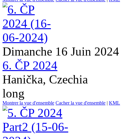
Dimanche 16 Juin 2024
6. ČP 2024
Hanička, Czechia
long
Montrer la vue d'ensemble
Cacher la vue d'ensemble
|
KML