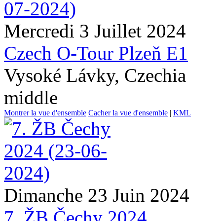
Mercredi 3 Juillet 2024
Czech O-Tour Plzeň E1
Vysoké Lávky, Czechia
middle
Montrer la vue d'ensemble
Cacher la vue d'ensemble
|
KML
Dimanche 23 Juin 2024
7. ŽB Čechy 2024