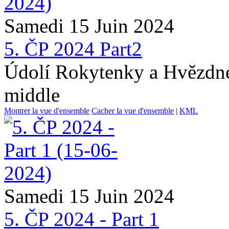
Samedi 15 Juin 2024
5. ČP 2024 Part2
Údolí Rokytenky a Hvězdné
middle
Montrer la vue d'ensemble
Cacher la vue d'ensemble
|
KML
Samedi 15 Juin 2024
5. ČP 2024 - Part 1