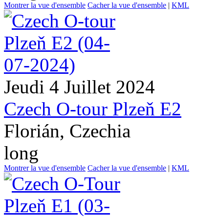
Montrer la vue d'ensemble
Cacher la vue d'ensemble
|
KML
Jeudi 4 Juillet 2024
Czech O-tour Plzeň E2
Florián, Czechia
long
Montrer la vue d'ensemble
Cacher la vue d'ensemble
|
KML