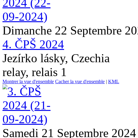
Dimanche 22 Septembre 2
4. ČPŠ 2024
Jezírko lásky, Czechia
relay, relais 1
Montrer la vue d'ensemble
Cacher la vue d'ensemble
|
KML
Samedi 21 Septembre 2024