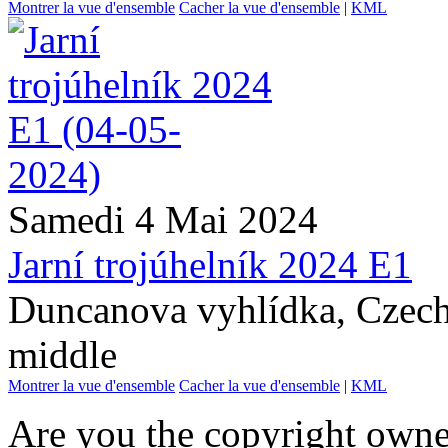
Montrer la vue d'ensemble
Cacher la vue d'ensemble
|
KML
Samedi 4 Mai 2024
Jarní trojúhelník 2024 E1
Duncanova vyhlídka, Czech
middle
Montrer la vue d'ensemble
Cacher la vue d'ensemble
|
KML
Are you the copyright owner