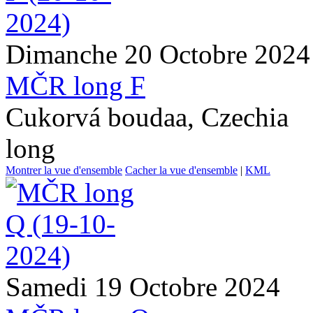
Dimanche 20 Octobre 2024
MČR long F
Cukorvá boudaa, Czechia
long
Montrer la vue d'ensemble
Cacher la vue d'ensemble
|
KML
Samedi 19 Octobre 2024