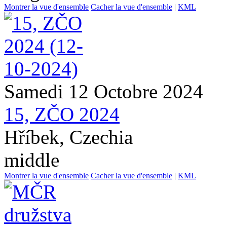
Montrer la vue d'ensemble
Cacher la vue d'ensemble
|
KML
Samedi 12 Octobre 2024
15, ZČO 2024
Hříbek, Czechia
middle
Montrer la vue d'ensemble
Cacher la vue d'ensemble
|
KML