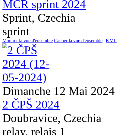
MČR sprint 2024
Sprint, Czechia
sprint
Montrer la vue d'ensemble
Cacher la vue d'ensemble
|
KML
Dimanche 12 Mai 2024
2 ČPŠ 2024
Doubravice, Czechia
relay, relais 1