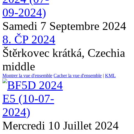
Samedi 7 Septembre 2024
8. ČP 2024
Štěrkovec krátká, Czechia
middle
Montrer la vue d'ensemble
Cacher la vue d'ensemble
|
KML
Mercredi 10 Juillet 2024