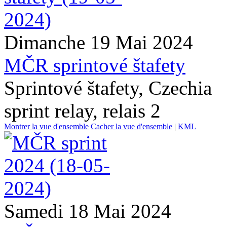
Dimanche 19 Mai 2024
MČR sprintové štafety
Sprintové štafety, Czechia
sprint relay, relais 2
Montrer la vue d'ensemble
Cacher la vue d'ensemble
|
KML
Samedi 18 Mai 2024