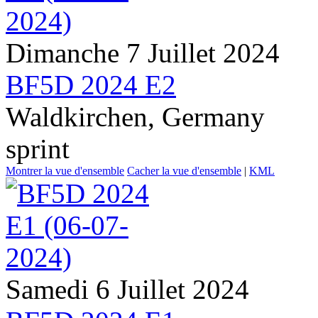
Dimanche 7 Juillet 2024
BF5D 2024 E2
Waldkirchen, Germany
sprint
Montrer la vue d'ensemble
Cacher la vue d'ensemble
|
KML
Samedi 6 Juillet 2024