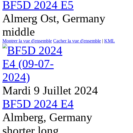
BF5D 2024 E5
Almerg Ost, Germany
middle
Montrer la vue d'ensemble
Cacher la vue d'ensemble
|
KML
Mardi 9 Juillet 2024
BF5D 2024 E4
Almberg, Germany
shorter long