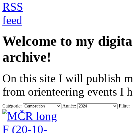
Welcome to my digita
archive!
On this site I will publish 
from orienteering events I 
Catégorie:
Année:
Filtre: