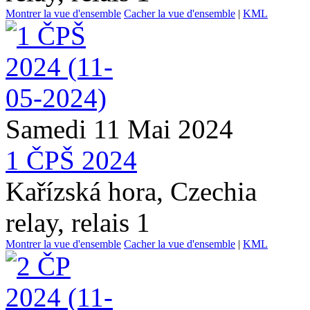
Montrer la vue d'ensemble
Cacher la vue d'ensemble
|
KML
Samedi 11 Mai 2024
1 ČPŠ 2024
Kařízská hora, Czechia
relay, relais 1
Montrer la vue d'ensemble
Cacher la vue d'ensemble
|
KML