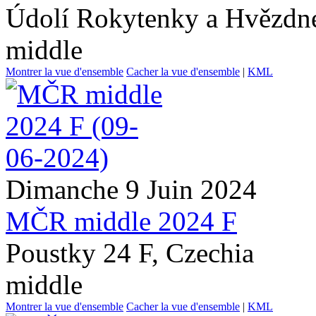
Údolí Rokytenky a Hvězdné
middle
Montrer la vue d'ensemble
Cacher la vue d'ensemble
|
KML
Dimanche 9 Juin 2024
MČR middle 2024 F
Poustky 24 F, Czechia
middle
Montrer la vue d'ensemble
Cacher la vue d'ensemble
|
KML