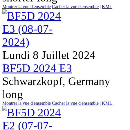
Montrer la vue d'ensemble
Cacher la vue d'ensemble
|
KML
Lundi 8 Juillet 2024
BF5D 2024 E3
Schwarzkopf, Germany
long
Montrer la vue d'ensemble
Cacher la vue d'ensemble
|
KML