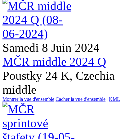
Samedi 8 Juin 2024
MČR middle 2024 Q
Poustky 24 K, Czechia
middle
Montrer la vue d'ensemble
Cacher la vue d'ensemble
|
KML