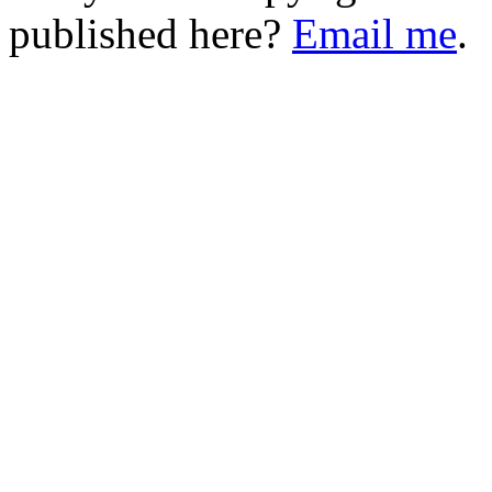
published here?
Email me
.