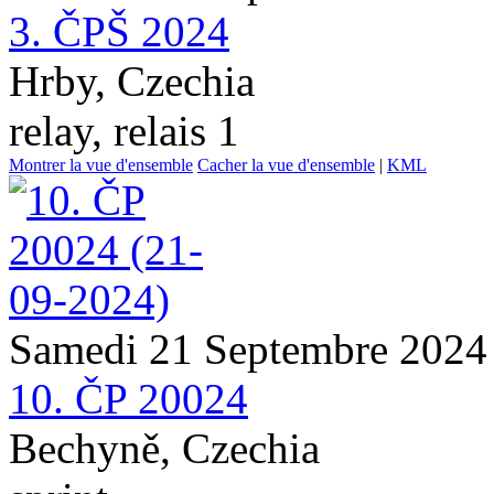
3. ČPŠ 2024
Hrby, Czechia
relay, relais 1
Montrer la vue d'ensemble
Cacher la vue d'ensemble
|
KML
Samedi 21 Septembre 2024
10. ČP 20024
Bechyně, Czechia